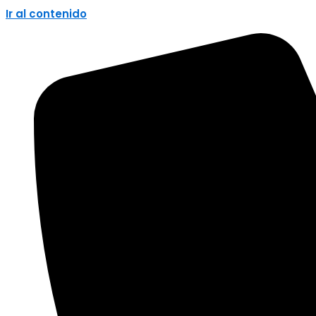
Ir al contenido