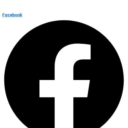
Facebook