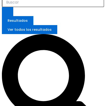
Resultados
Ver todos los resultados