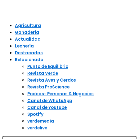
Agricultura
Ganadería
Actualidad
Lechería
Destacadas
Relacionado
Punto de Equilibrio
Revista Verde
Revista Aves y Cerdos
Revista ProScience
Podcast Personas & Negocios
Canal de WhatsApp
Canal de Youtube
Spotify
verdemedia
verdelive