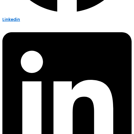
Linkedin