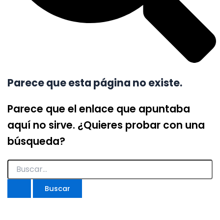
Parece que esta página no existe.
Parece que el enlace que apuntaba
aquí no sirve. ¿Quieres probar con una
búsqueda?