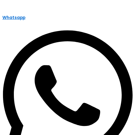
Whatsapp