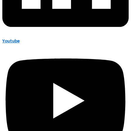
Youtube