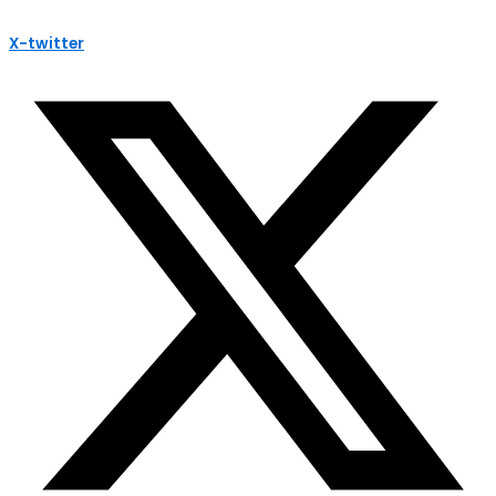
X-twitter