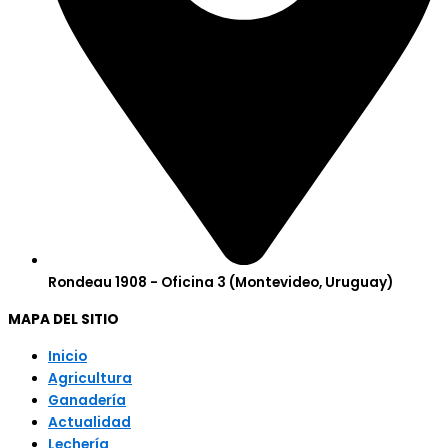
Rondeau 1908 - Oficina 3 (Montevideo, Uruguay)
MAPA DEL SITIO
Inicio
Agricultura
Ganadería
Actualidad
Lechería