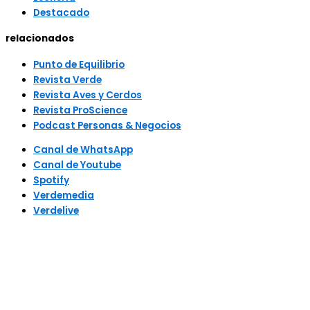
Destacado
relacionados
Punto de Equilibrio
Revista Verde
Revista Aves y Cerdos
Revista ProScience
Podcast Personas & Negocios
Canal de WhatsApp
Canal de Youtube
Spotify
Verdemedia
Verdelive