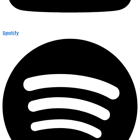
Spotify