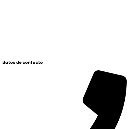
datos de contacto