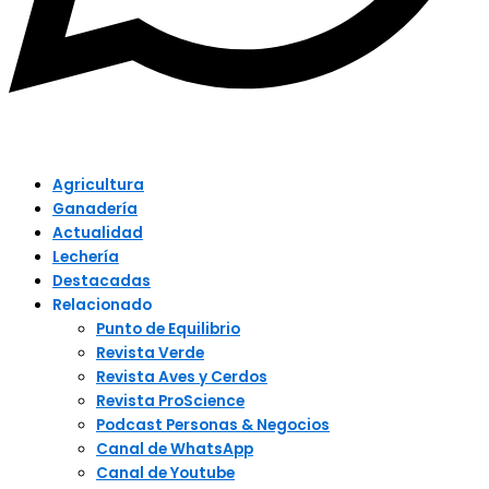
Agricultura
Ganadería
Actualidad
Lechería
Destacadas
Relacionado
Punto de Equilibrio
Revista Verde
Revista Aves y Cerdos
Revista ProScience
Podcast Personas & Negocios
Canal de WhatsApp
Canal de Youtube